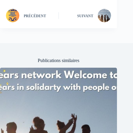
PRÉCÉDENT
SUIVANT
Publications similaires