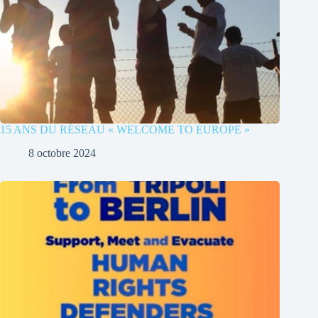
15 ANS DU RÉSEAU « WELCOME TO EUROPE »
8 octobre 2024